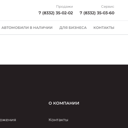
Продажи
Сервис
7 (8332) 35-02-02
7 (8332) 35-03-60
АВТОМОБИЛИ В НАЛИЧИИ
ДЛЯ БИЗНЕСА
КОНТАКТЫ
О КОМПАНИИ
ожения
Контакты