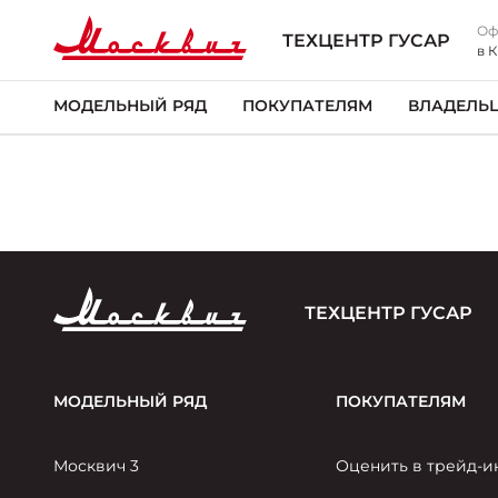
Оф
ТЕХЦЕНТР ГУСАР
в 
МОДЕЛЬНЫЙ РЯД
ПОКУПАТЕЛЯМ
ВЛАДЕЛЬ
ТЕХЦЕНТР ГУСАР
МОДЕЛЬНЫЙ РЯД
ПОКУПАТЕЛЯМ
Москвич 3
Оценить в трейд-и