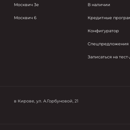
Москвич 3е
В наличии
Москвич 6
Кредитные прогр
Конфигуратор
Спецпредложения
Записаться на тест
в Кирове, ул. А.Горбуновой, 21