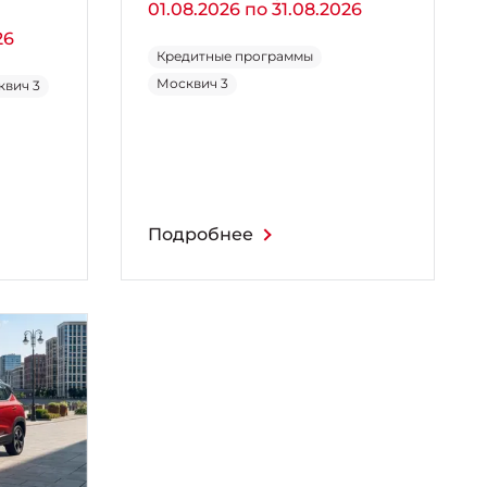
01.08.2026 по 31.08.2026
26
Кредитные программы
Москвич 3
квич 3
Подробнее