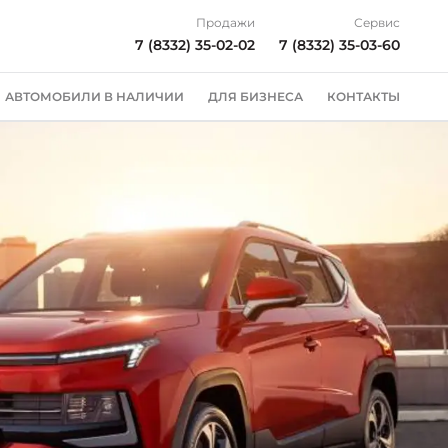
Продажи
Сервис
7 (8332) 35-02-02
7 (8332) 35-03-60
АВТОМОБИЛИ В НАЛИЧИИ
ДЛЯ БИЗНЕСА
КОНТАКТЫ