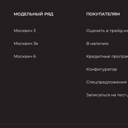
МОДЕЛЬНЫЙ РЯД
ПОКУПАТЕЛЯМ
Москвич 3
Оценить в трейд-и
Москвич 3е
В наличии
Москвич 6
Кредитные прогр
Конфигуратор
Спецпредложения
Записаться на тест