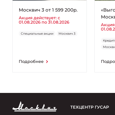
Москвич 3 от 1 599 200р.
«Выго
Москв
Акция действует: с
01.08.2026 по 31.08.2026
Акция 
01.08.
Специальные акции
Москвич 3
Кредит
Москви
Подробнее
Подро
ТЕХЦЕНТР ГУСАР