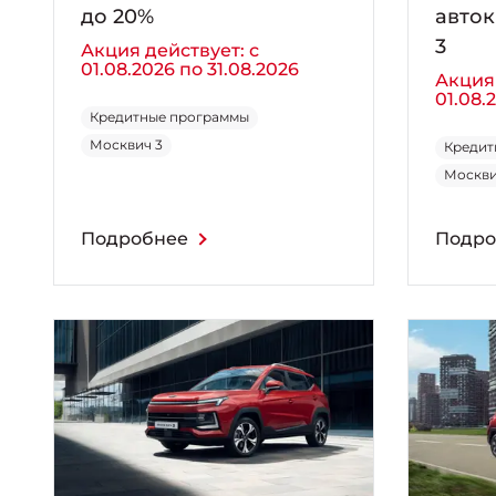
до 20%
авток
3
Акция действует: с
01.08.2026 по 31.08.2026
Акция 
01.08.
Кредитные программы
Москвич 3
Кредит
Москви
Подробнее
Подро