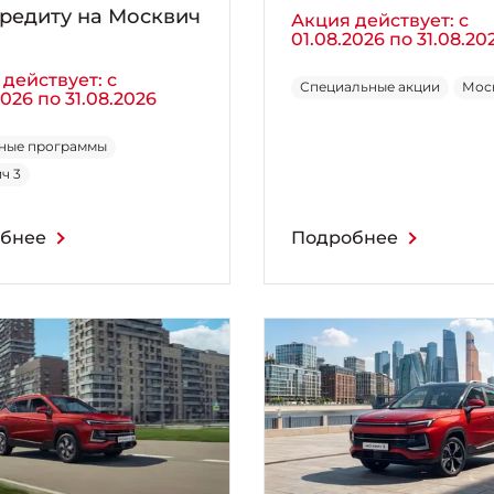
редиту на Москвич
Акция действует: с
01.08.2026 по 31.08.20
действует: с
Специальные акции
Мос
2026 по 31.08.2026
ные программы
ч 3
бнее
Подробнее