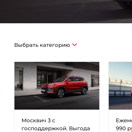
Выбрать категорию
Москвич 3 с
Ежем
господдержкой. Выгода
990 р