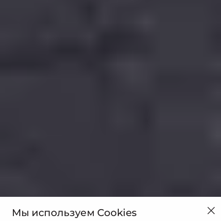
Мы используем Cookies