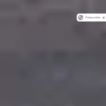
Privacy notice