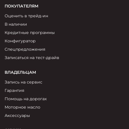
ПОКУПАТЕЛЯМ
Оценить в трейд-ин
В наличии
Кредитные программы
Конфигуратор
Спецпредложения
Записаться на тест-драйв
ВЛАДЕЛЬЦАМ
Запись на сервис
Гарантия
Помощь на дорогах
Моторное масло
Аксессуары