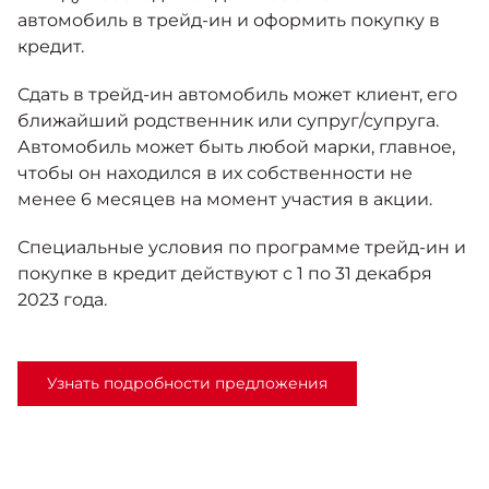
автомобиль в трейд-ин и оформить покупку в
кредит.
Сдать в трейд-ин автомобиль может клиент, его
ближайший родственник или супруг/супруга.
Автомобиль может быть любой марки, главное,
чтобы он находился в их собственности не
менее 6 месяцев на момент участия в акции.
Специальные условия по программе трейд-ин и
покупке в кредит действуют с 1 по 31 декабря
2023 года.
Узнать подробности предложения