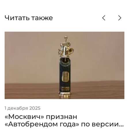
Читать также
1 декабря 2025
«Москвич» признан
«Автобрендом года» по версии