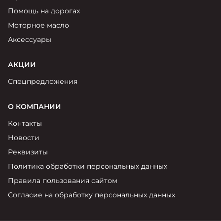
Помощь на дорогах
Моторное масло
Аксессуары
АКЦИИ
Спецпредложения
О КОМПАНИИ
Контакты
Новости
Реквизиты
Политика обработки персональных данных
Правила пользования сайтом
Согласие на обработку персональных данных