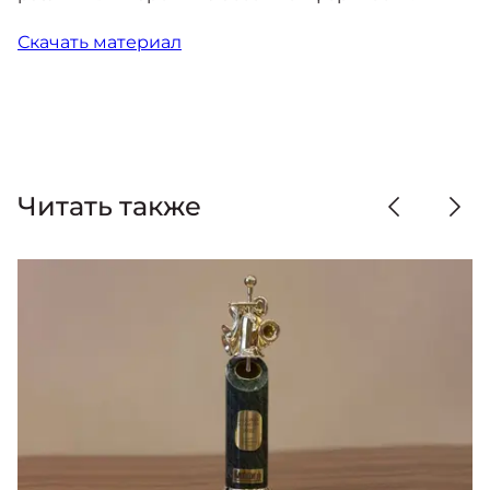
Скачать материал
Читать также