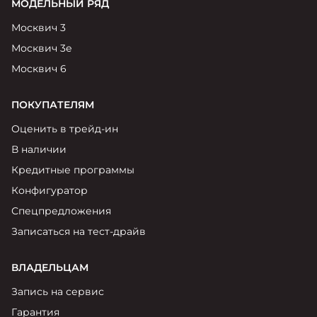
МОДЕЛЬНЫЙ РЯД
Москвич 3
Москвич 3е
Москвич 6
ПОКУПАТЕЛЯМ
Оценить в трейд-ин
В наличии
Кредитные программы
Конфигуратор
Спецпредложения
Записаться на тест-драйв
ВЛАДЕЛЬЦАМ
Запись на сервис
Гарантия