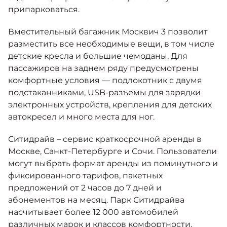
припарковаться.
Вместительный багажник Москвич 3 позволит
разместить все необходимые вещи, в том числе
детские кресла и большие чемоданы. Для
пассажиров на заднем ряду предусмотрены
комфортные условия — подлокотник с двумя
подстаканниками, USB-разъемы для зарядки
электронных устройств, крепления для детских
автокресел и много места для ног.
Ситидрайв – сервис краткосрочной аренды в
Москве, Санкт-Петербурге и Сочи. Пользователи
могут выбрать формат аренды из поминутного и
фиксированного тарифов, пакетных
предложений от 2 часов до 7 дней и
абонементов на месяц. Парк Ситидрайва
насчитывает более 12 000 автомобилей
различных марок и классов комфортности.